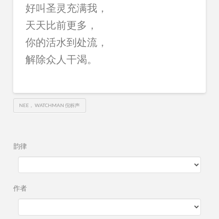
好叫圣灵充满我，
天天比前更多，
你的活水到处流，
解除众人干渴。
NEE， WATCHMAN 倪柝声
韵律
作者