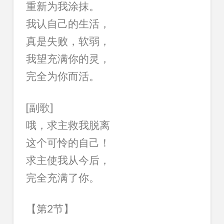
重新为我涂抹。
我认自己的生活，
真是失败，软弱，
我望充满你的灵，
完全为你而活。
[副歌]
哦，求主救我脱离
这个可怜的自己！
求主使我从今后，
完全充满了你。
【第2节】