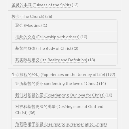
圣灵的丰满 (Fulness of the Spirit)
(13)
教会 (The Church)
(26)
聚会 (Meeting)
(1)
彼此的交通 (Fellowship with others)
(10)
基督的身体 (The Body of Christ)
(2)
其实际与定义 (Its Reality and Definition)
(13)
生命旅程的经历 (Experiences on the Journey of Life)
(197)
经历基督的爱 (Experiencing the love of Christ)
(14)
我们对基督的爱 (Experiencing Our love for Christ)
(10)
对神和基督更深的渴慕 (Desiring more of God and
Christ)
(36)
羡慕降服于基督 (Desiring to surrender all to Christ)