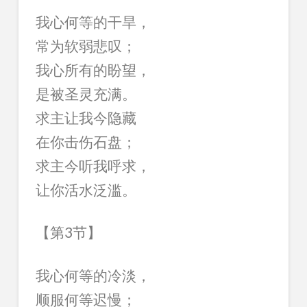
我心何等的干旱，
常为软弱悲叹；
我心所有的盼望，
是被圣灵充满。
求主让我今隐藏
在你击伤石盘；
求主今听我呼求，
让你活水泛滥。
【第3节】
我心何等的冷淡，
顺服何等迟慢；