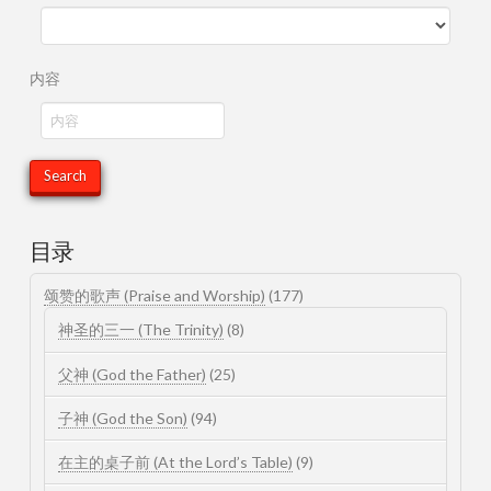
内容
目录
颂赞的歌声 (Praise and Worship)
(177)
神圣的三一 (The Trinity)
(8)
父神 (God the Father)
(25)
子神 (God the Son)
(94)
在主的桌子前 (At the Lord’s Table)
(9)