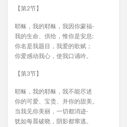
【第2节】
耶稣，我的耶稣，我因你蒙福-
我的生命、供给，惟你是安息:
你名是我题目，我爱的歌赋；
你爱感动我心，使我口诵吟。
【第3节】
耶稣，我的耶稣，我不能尽述
你的可爱、宝贵、并你的甜美。
当我见你美丽，一切都消迹-
犹如每晨破晓，阴影都窜逃。