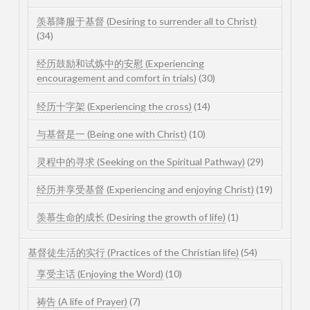
羡慕降服于基督 (Desiring to surrender all to Christ)
(34)
经历鼓励和试炼中的安慰 (Experiencing
encouragement and comfort in trials)
(30)
经历十字架 (Experiencing the cross)
(14)
与基督是一 (Being one with Christ)
(10)
灵程中的寻求 (Seeking on the Spiritual Pathway)
(29)
经历并享受基督 (Experiencing and enjoying Christ)
(19)
羡慕生命的成长 (Desiring the growth of life)
(1)
基督徒生活的实行 (Practices of the Christian life)
(54)
享受主话 (Enjoying the Word)
(10)
祷告 (A life of Prayer)
(7)