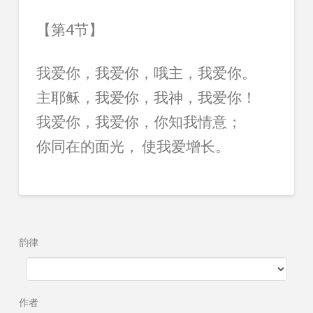
【第4节】
我爱你，我爱你，哦主，我爱你。
主耶稣，我爱你，我神，我爱你！
我爱你，我爱你，你知我情意；
你同在的面光， 使我爱增长。
韵律
作者