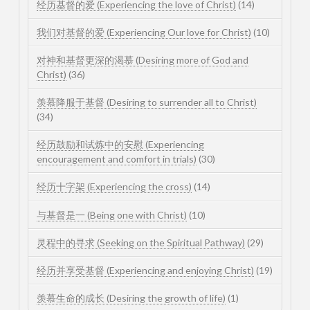
经历基督的爱 (Experiencing the love of Christ)
(14)
我们对基督的爱 (Experiencing Our love for Christ)
(10)
对神和基督更深的渴慕 (Desiring more of God and
Christ)
(36)
羡慕降服于基督 (Desiring to surrender all to Christ)
(34)
经历鼓励和试炼中的安慰 (Experiencing
encouragement and comfort in trials)
(30)
经历十字架 (Experiencing the cross)
(14)
与基督是一 (Being one with Christ)
(10)
灵程中的寻求 (Seeking on the Spiritual Pathway)
(29)
经历并享受基督 (Experiencing and enjoying Christ)
(19)
羡慕生命的成长 (Desiring the growth of life)
(1)