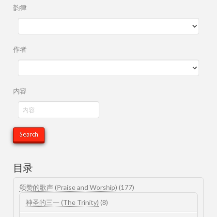
韵律
作者
内容
目录
颂赞的歌声 (Praise and Worship)
(177)
神圣的三一 (The Trinity)
(8)