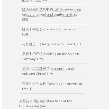
经历鼓励和试炼中的安慰 (Experiencing
encouragement and comfort in trials)
(30)
经历十字架 (Experiencing the cross)
(14)
与基督是一 (Being one with Christ)
(10)
灵程中的寻求 (Seeking on the Spiritual
Pathway)
(29)
经历并享受基督 (Experiencing and
enjoying Christ)
(19)
羡慕生命的成长 (Desiring the growth of
life)
(1)
基督徒生活的实行 (Practices of the
Christian life)
(54)