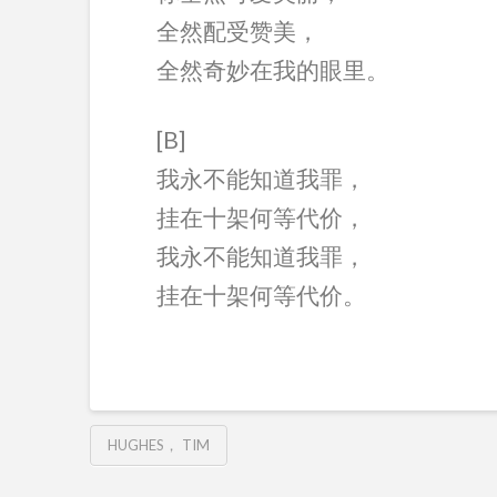
全然配受赞美，
全然奇妙在我的眼里。
[B]
我永不能知道我罪，
挂在十架何等代价，
我永不能知道我罪，
挂在十架何等代价。
HUGHES， TIM