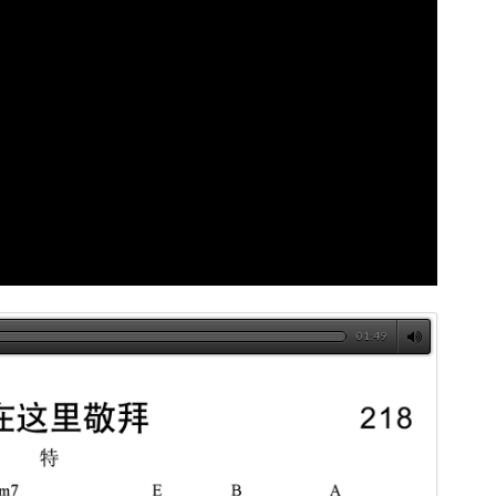
01:49