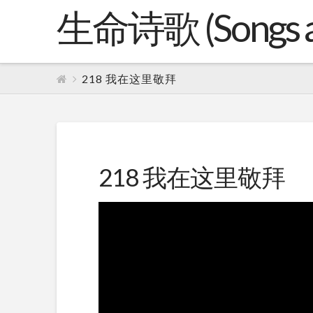
生命诗歌 (Songs an
218 我在这里敬拜
218 我在这里敬拜