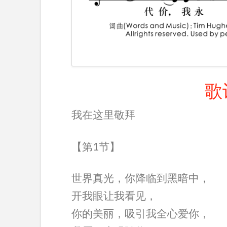
歌
我在这里敬拜
【第1节】
世界真光，你降临到黑暗中，
开我眼让我看见，
你的美丽，吸引我全心爱你，