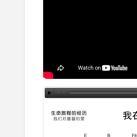
00:00